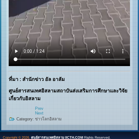
ที่มา : สำนักข่าว อัล อาลัม
ศูนย์สารสนเทศอิสลามสถาบันส่งเสริมการศึกษาและวิจัย
เกี่ยวกับอิสลาม
Prev
Next
Category:
ข่าวโลกอิสลาม
Copyright © 2026.
ศูนย์สารสนเทศอิสลาม IICTH.COM
Rights Reserved.