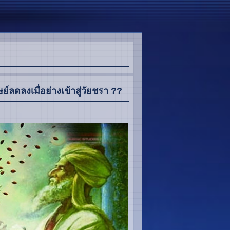
ลดลงเมื่อย่างเข้าสู่วัยชรา ??