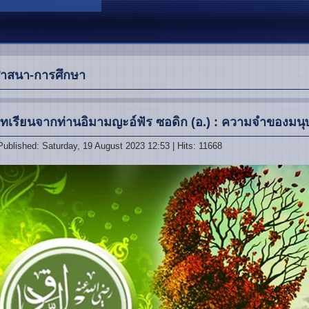
าสนา-การศึกษา
ทเรียนจากท่านอิมามญะอ์ฟัร ซอดิก (อ.) : ความจำของมนุษย์
Published: Saturday, 19 August 2023 12:53
| Hits: 11668