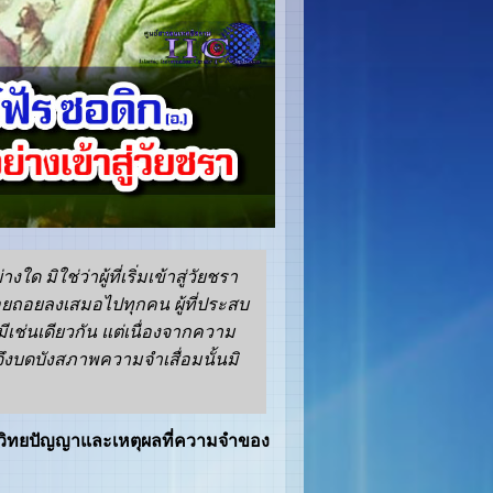
ด มิใช่ว่าผู้ที่เริ่มเข้าสู่วัยชรา
ยถอยลงเสมอไปทุกคน ผู้ที่ประสบ
มีเช่นเดียวกัน แต่เนื่องจากความ
ึงบดบังสภาพความจำเสื่อมนั้นมิ
วิทยปัญญาและเหตุผลที่ความจำของ