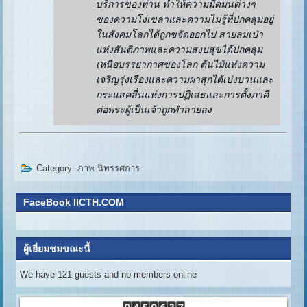
บริการของท่าน ทำให้ความมืดมนต่างๆ
ของความโง่เขลาและความไม่รู้ที่ปกคลุมอยู่
ในสังคมโลกได้ถูกขจัดออกไป สายลมเป่า
แห่งสันติภาพและความสงบสุขได้ปกคลุม
เหนือบรรยากาศของโลก ต้นไม้แห่งความ
เจริญรุ่งเรืองและความผาสุกได้เบ่งบานและ
กระแสคลื่นแห่งการปฏิเสธและการตั้งภาคี
ต่อพระผู้เป็นเจ้าถูกทำลายลง
Category:
ภาพ-นิทรรศการ
FaceBook IICTH.COM
ผู้เยี่ยมชมขณะนี้
We have 121 guests and no members online