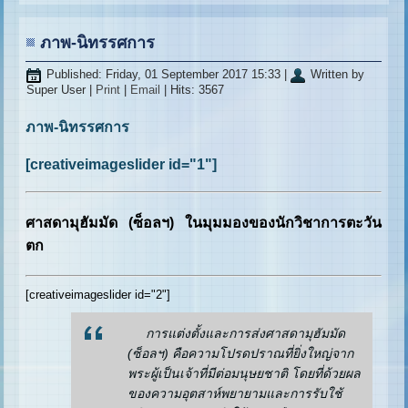
ภาพ-นิทรรศการ
Published: Friday, 01 September 2017 15:33
|
Written by
Super User
|
Print
|
Email
| Hits: 3567
ภาพ-นิทรรศการ
[creativeimageslider id="1"]
ศาสดามุฮัมมัด (ซ็อลฯ) ในมุมมองของนักวิชาการตะวัน
ตก
[creativeimageslider id="2"]
การแต่งตั้งและการส่งศาสดามุฮัมมัด
(ซ็อลฯ) คือความโปรดปราณที่ยิ่งใหญ่จาก
พระผู้เป็นเจ้าที่มีต่อมนุษยชาติ โดยที่ด้วยผล
ของความอุตสาห์พยายามและการรับใช้