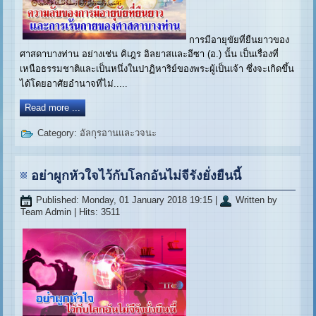
การมีอายุขัยที่ยืนยาวของ
ศาสดาบางท่าน อย่างเช่น คิเฎร อิลยาสและอีซา (อ.) นั้น เป็นเรื่องที่
เหนือธรรมชาติและเป็นหนึ่งในปาฏิหาริย์ของพระผู้เป็นเจ้า ซึ่งจะเกิดขึ้น
ได้โดยอาศัยอำนาจที่ไม่.....
Read more ...
Category:
อัลกุรอานและวจนะ
อย่าผูกหัวใจไว้กับโลกอันไม่จีรังยั่งยืนนี้
Published: Monday, 01 January 2018 19:15
|
Written by
Team Admin
| Hits: 3511