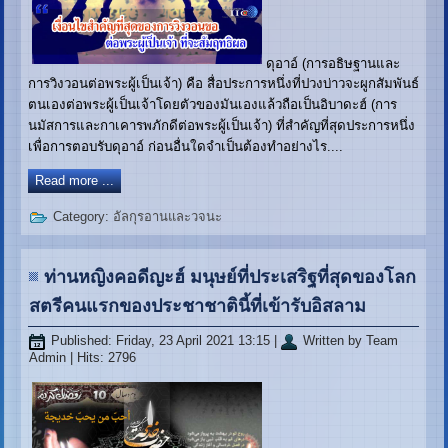
ดุอาอ์ (การอธิษฐานและ
การวิงวอนต่อพระผู้เป็นเจ้า) คือ สื่อประการหนึ่งที่ปวงบ่าวจะผูกสัมพันธ์
ตนเองต่อพระผู้เป็นเจ้าโดยตัวของมันเองแล้วถือเป็นอิบาดะฮ์ (การ
นมัสการและกาเคารพภักดีต่อพระผู้เป็นเจ้า) ที่สำคัญที่สุดประการหนึ่ง
เพื่อการตอบรับดุอาอ์ ก่อนอื่นใดจำเป็นต้องทำอย่างไร....
Read more ...
Category:
อัลกุรอานและวจนะ
ท่านหญิงคอดีญะฮ์ มนุษย์ที่ประเสริฐที่สุดของโลก
สตรีคนแรกของประชาชาตินี้ที่เข้ารับอิสลาม
Published: Friday, 23 April 2021 13:15
|
Written by Team
Admin
| Hits: 2796