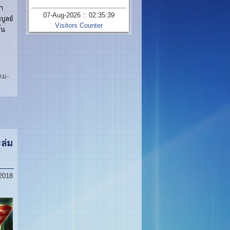
า
07-Aug-2026 :: 02:35:39
บูลย์
Visitors Counter
้น
คม-
ล่ม
 2018