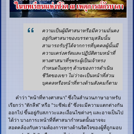
ความเป็นผู้มีศาสนาหรือมีความมั่นคง
อยู่กับศาสนาของบรรดามุสลิมนั้น
สามารถรับรู้ได้จากการที่บุคคลผู้นั้นมี
ความเคร่งครัดและปฏิบัติตามหน้าที่
ทางศาสนาที่ๆพระผู้เป็นเจ้าทรง
กำหนดในทุกๆ ด้านของการดำเนิน
ชีวิตของเขา ไม่ว่าจะเป็นหน้าที่ส่วน
บุคคลหรือหน้าที่ทางด้านสังคมก็ตาม
คำว่า “หน้าที่ทางศาสนา” ซึ่งในสำนวนภาษาอาหรับ
เรียกว่า “ตักลีฟ” หรือ “วะซีฟะฮ์” ซึ่งจะมีความแตกต่างกัน
ออกไป ขึ้นอยู่กับสภาวะและเงื่อนไขต่างๆ และอาจเป็นไป
ได้ว่า บางภาระหน้าที่ที่ศาสนากำหนดนั้นอาจจะ
สอดคล้องกับความต้องการทางด้านจิตใจของผู้ที่ถูกมอบ