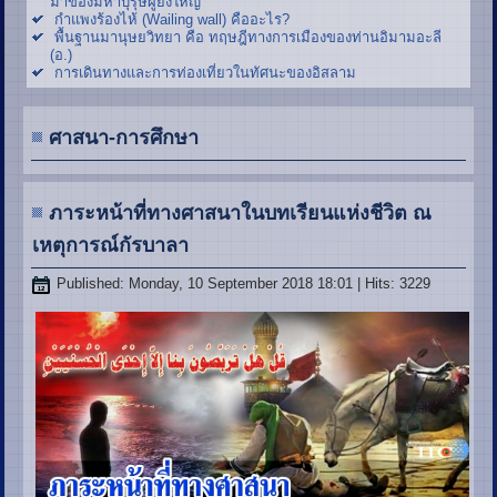
มาของมหาบุรุษผู้ยิ่งใหญ่
กำแพงร้องไห้ (Wailing wall) คืออะไร?
พื้นฐานมานุษยวิทยา คือ ทฤษฎีทางการเมืองของท่านอิมามอะลี
(อ.)
การเดินทางและการท่องเที่ยวในทัศนะของอิสลาม
ศาสนา-การศึกษา
ภาระหน้าที่ทางศาสนาในบทเรียนแห่งชีวิต ณ
เหตุการณ์กัรบาลา
Published: Monday, 10 September 2018 18:01
| Hits: 3229