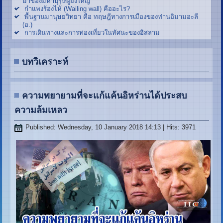
มาของมหาบุรุษผู้ยิ่งใหญ่
กำแพงร้องไห้ (Wailing wall) คืออะไร?
พื้นฐานมานุษยวิทยา คือ ทฤษฎีทางการเมืองของท่านอิมามอะลี
(อ.)
การเดินทางและการท่องเที่ยวในทัศนะของอิสลาม
บทวิเคราะห์
ความพยายามที่จะแก้แค้นอิหร่านได้ประสบ
ความล้มเหลว
Published: Wednesday, 10 January 2018 14:13
| Hits: 3971