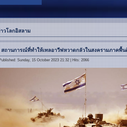
่าวโลกอิสลาม
 สถานการณ์ที่ทำให้เทลอาวีฟหวาดกลัวในสงครามภาคพื้
Published: Sunday, 15 October 2023 21:32
| Hits: 2066