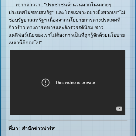
เขากล่าวว่า : "ประชาชนจำนวนมากในหลายๆ
ประเทศไม่ชอบสหรัฐฯ และโดยเฉพาะอย่างยิ่งพวกเขาไม่
ชอบรัฐบาลสหรัฐฯ เนื่องจากนโยบายการต่างประเทศที่
ก้าวร้าว ทางการทหารและจักรวรรดินิยม ชาว
แคลิฟอร์เนียของเราไม่ต้องการเป็นที่ถูกรู้จักด้วยนโยบาย
เหล่านี้อีกต่อไป"
ที่มา : สำนักข่าวฟาร์ส