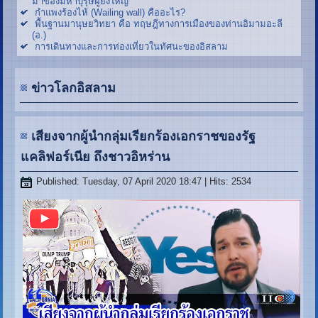
มาของมหาบุรุษผู้ยิ่งใหญ่
กำแพงร้องไห้ (Wailing wall) คืออะไร?
พื้นฐานมานุษยวิทยา คือ ทฤษฎีทางการเมืองของท่านอิมามอะลี
(อ.)
การเดินทางและการท่องเที่ยวในทัศนะของอิสลาม
ข่าวโลกอิสลาม
เสียงจากผู้นำกลุ่มเรียกร้องเอกราชของรัฐ
แคลิฟอร์เนีย ถึงชาวอิหร่าน
Published: Tuesday, 07 April 2020 18:47
| Hits: 2534