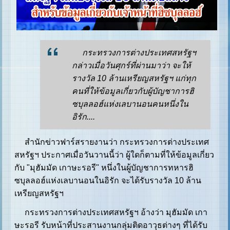
กระทรวงการต่างประเทศสหรัฐฯ
กล่าวเมื่อวันศุกร์ที่ผ่านมาว่า จะให้
รางวัล 10 ล้านเหรียญสหรัฐฯ แก่ทุก
คนที่ให้ข้อมูลเกี่ยวกับผู้บัญชาการฮิ
ซบุลลอฮ์แห่งเลบานอนคนหนึ่งใน
อิรัก....
สำนักข่าวฟาร์สรายงานว่า กระทรวงการต่างประเทศ
สหรัฐฯ ประกาศเมื่อวันวานนี้ว่า ผู้ใดก็ตามที่ให้ข้อมูลเกี่ยว
กับ "มุฮัมมัด เกาษะรอรี" หนึ่งในผู้บัญชาการทหารฮิ
ซบุลลอฮ์แห่งเลบานอนในอิรัก จะได้รับรางวัล 10 ล้าน
เหรียญสหรัฐฯ
กระทรวงการต่างประเทศสหรัฐฯ อ้างว่า มุฮัมมัด เกา
ษะรอรี รับหน้าที่ประสานงานกลุ่มติดอาวุธต่างๆ ที่ได้รับ