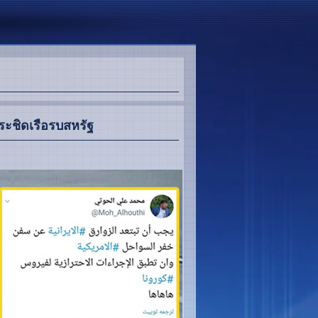
ประชิดเรือรบสหรัฐ