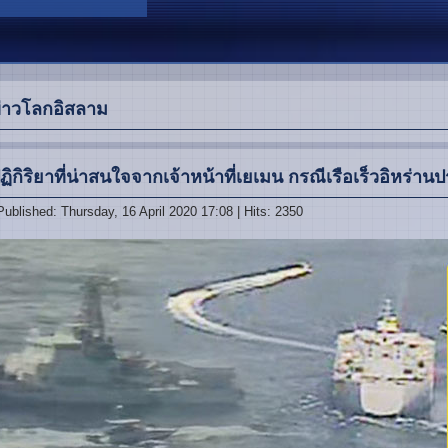
่าวโลกอิสลาม
ฏิกิริยาที่น่าสนใจจากเจ้าหน้าที่เยเมน กรณีเรือเร็วอิหร่าน
Published: Thursday, 16 April 2020 17:08
| Hits: 2350